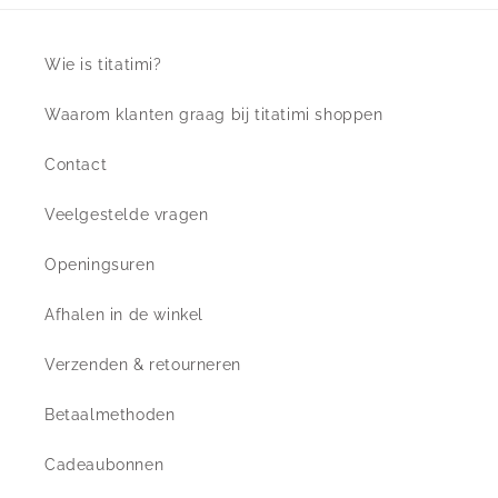
Wie is titatimi?
Waarom klanten graag bij titatimi shoppen
Contact
Veelgestelde vragen
Openingsuren
Afhalen in de winkel
Verzenden & retourneren
Betaalmethoden
Cadeaubonnen