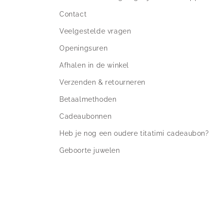
Contact
Veelgestelde vragen
Openingsuren
Afhalen in de winkel
Verzenden & retourneren
Betaalmethoden
Cadeaubonnen
Heb je nog een oudere titatimi cadeaubon?
Geboorte juwelen