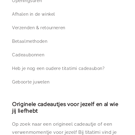
Openingsuren
Afhalen in de winkel
Verzenden & retourneren
Betaalmethoden
Cadeaubonnen
Heb je nog een oudere titatimi cadeaubon?
Geboorte juwelen
Originele cadeautjes voor jezelf en al wie
jij liefhebt
Op zoek naar een origineel cadeautje of een
verwenmomentje voor jezelf Bij titatimi vind je