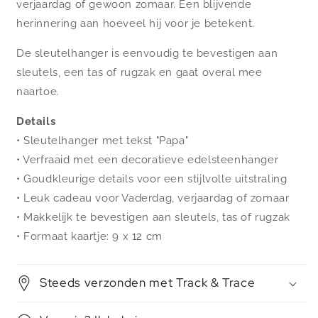
verjaardag of gewoon zomaar. Een blijvende
herinnering aan hoeveel hij voor je betekent.
De sleutelhanger is eenvoudig te bevestigen aan
sleutels, een tas of rugzak en gaat overal mee
naartoe.
Details
• Sleutelhanger met tekst "Papa"
• Verfraaid met een decoratieve edelsteenhanger
• Goudkleurige details voor een stijlvolle uitstraling
• Leuk cadeau voor Vaderdag, verjaardag of zomaar
• Makkelijk te bevestigen aan sleutels, tas of rugzak
• Formaat kaartje: 9 x 12 cm
Steeds verzonden met Track & Trace