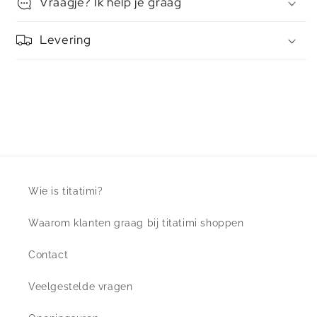
Vraagje? Ik help je graag
Levering
Wie is titatimi?
Waarom klanten graag bij titatimi shoppen
Contact
Veelgestelde vragen