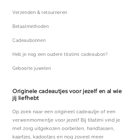
Verzenden & retourneren
Betaalmethoden
Cadeaubonnen
Heb je nog een oudere titatimi cadeaubon?
Geboorte juwelen
Originele cadeautjes voor jezelf en al wie
jij liefhebt
Op zoek naar een origineel cadeautje of een
verwenmomentje voor jezelf Bij titatimi vind je
met zorg uitgekozen oorbellen, handtassen,
kaartjes, kadootjes en nog zoveel meer.