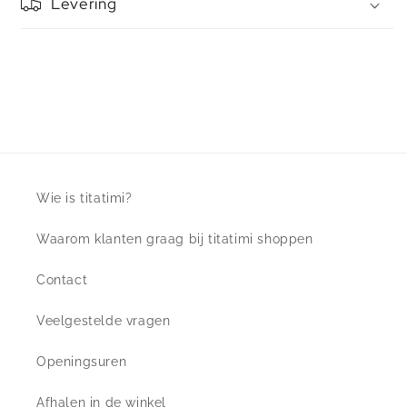
Levering
Wie is titatimi?
Waarom klanten graag bij titatimi shoppen
Contact
Veelgestelde vragen
Openingsuren
Afhalen in de winkel