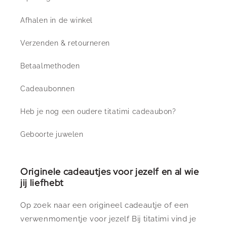
Afhalen in de winkel
Verzenden & retourneren
Betaalmethoden
Cadeaubonnen
Heb je nog een oudere titatimi cadeaubon?
Geboorte juwelen
Originele cadeautjes voor jezelf en al wie
jij liefhebt
Op zoek naar een origineel cadeautje of een
verwenmomentje voor jezelf Bij titatimi vind je