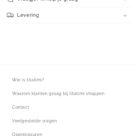
Levering
Wie is titatimi?
Waarom klanten graag bij titatimi shoppen
Contact
Veelgestelde vragen
Openingsuren