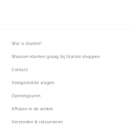
Wie is titatimi?
Waarom klanten graag bij titatimi shoppen
Contact
Veelgestelde vragen
Openingsuren
Afhalen in de winkel
Verzenden & retourneren