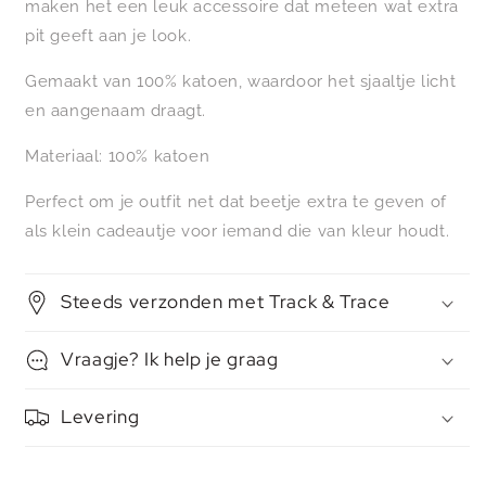
maken het een leuk accessoire dat meteen wat extra
pit geeft aan je look.
Gemaakt van 100% katoen, waardoor het sjaaltje licht
en aangenaam draagt.
Materiaal: 100% katoen
Perfect om je outfit net dat beetje extra te geven of
als klein cadeautje voor iemand die van kleur houdt.
Steeds verzonden met Track & Trace
Vraagje? Ik help je graag
Levering