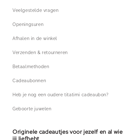
Veelgestelde vragen
Openingsuren
Afhalen in de winkel
Verzenden & retourneren
Betaalmethoden
Cadeaubonnen
Heb je nog een oudere titatimi cadeaubon?
Geboorte juwelen
Originele cadeautjes voor jezelf en al wie
jij liefhebt