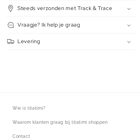
Steeds verzonden met Track & Trace
Vraagje? Ik help je graag
Levering
Wie is titatimi?
Waarom klanten graag bij titatimi shoppen
Contact