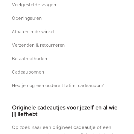
Veelgestelde vragen
Openingsuren
Afhalen in de winkel
Verzenden & retourneren
Betaalmethoden
Cadeaubonnen
Heb je nog een oudere titatimi cadeaubon?
Originele cadeautjes voor jezelf en al wie
jij liefhebt
Op zoek naar een origineel cadeautje of een