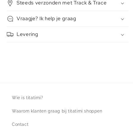
Steeds verzonden met Track & Trace
Vraagje? Ik help je graag
Levering
Wie is titatimi?
Waarom klanten graag bij titatimi shoppen
Contact