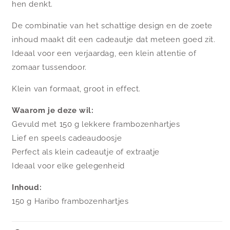
hen denkt.
De combinatie van het schattige design en de zoete
inhoud maakt dit een cadeautje dat meteen goed zit.
Ideaal voor een verjaardag, een klein attentie of
zomaar tussendoor.
Klein van formaat, groot in effect.
Waarom je deze wil:
Gevuld met 150 g lekkere frambozenhartjes
Lief en speels cadeaudoosje
Perfect als klein cadeautje of extraatje
Ideaal voor elke gelegenheid
Inhoud:
150 g Haribo frambozenhartjes