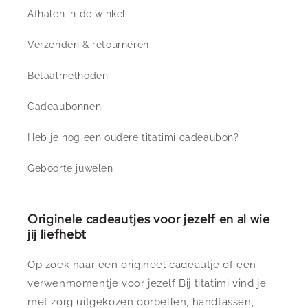
Afhalen in de winkel
Verzenden & retourneren
Betaalmethoden
Cadeaubonnen
Heb je nog een oudere titatimi cadeaubon?
Geboorte juwelen
Originele cadeautjes voor jezelf en al wie
jij liefhebt
Op zoek naar een origineel cadeautje of een
verwenmomentje voor jezelf Bij titatimi vind je
met zorg uitgekozen oorbellen, handtassen,