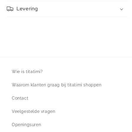
Levering
Wie is titatimi?
Waarom klanten graag bij titatimi shoppen
Contact
Veelgestelde vragen
Openingsuren