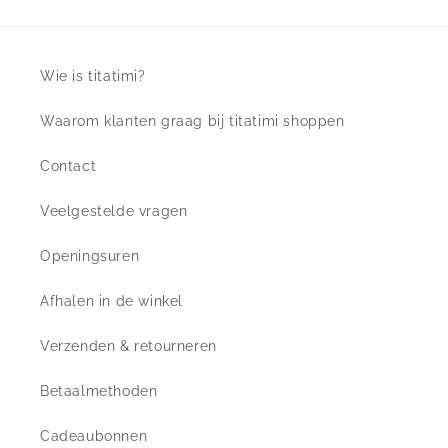
Wie is titatimi?
Waarom klanten graag bij titatimi shoppen
Contact
Veelgestelde vragen
Openingsuren
Afhalen in de winkel
Verzenden & retourneren
Betaalmethoden
Cadeaubonnen