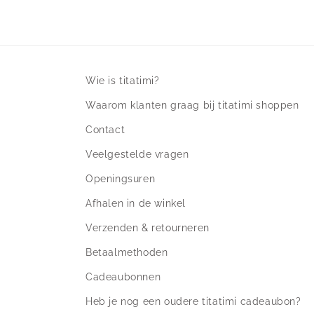
Wie is titatimi?
Waarom klanten graag bij titatimi shoppen
Contact
Veelgestelde vragen
Openingsuren
Afhalen in de winkel
Verzenden & retourneren
Betaalmethoden
Cadeaubonnen
Heb je nog een oudere titatimi cadeaubon?