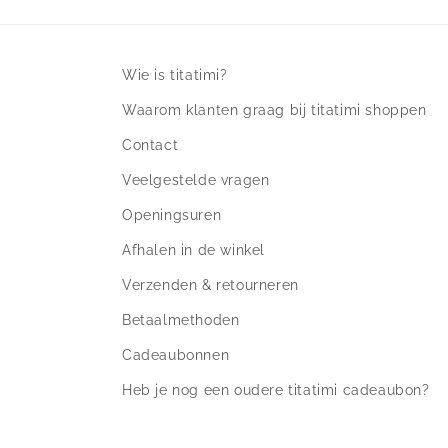
Wie is titatimi?
Waarom klanten graag bij titatimi shoppen
Contact
Veelgestelde vragen
Openingsuren
Afhalen in de winkel
Verzenden & retourneren
Betaalmethoden
Cadeaubonnen
Heb je nog een oudere titatimi cadeaubon?