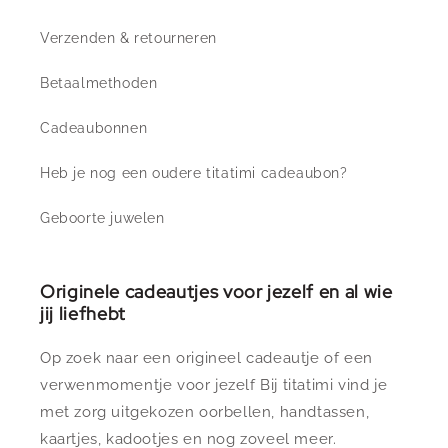
Verzenden & retourneren
Betaalmethoden
Cadeaubonnen
Heb je nog een oudere titatimi cadeaubon?
Geboorte juwelen
Originele cadeautjes voor jezelf en al wie
jij liefhebt
Op zoek naar een origineel cadeautje of een
verwenmomentje voor jezelf Bij titatimi vind je
met zorg uitgekozen oorbellen, handtassen,
kaartjes, kadootjes en nog zoveel meer.