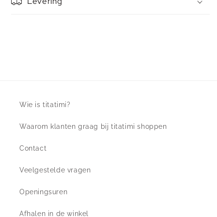
Levering
Wie is titatimi?
Waarom klanten graag bij titatimi shoppen
Contact
Veelgestelde vragen
Openingsuren
Afhalen in de winkel