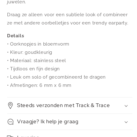
juwelen.
Draag ze alleen voor een subtiele look of combineer
ze met andere oorbelletjes voor een trendy earparty.
Details
• Oorknopjes in bloemvorm
• Kleur: goudkleurig
• Materiaal: stainless steel
• Tijdloos en fijn design
• Leuk om solo of gecombineerd te dragen
• Afmetingen: 6 mm x 6 mm
Steeds verzonden met Track & Trace
Vraagje? Ik help je graag