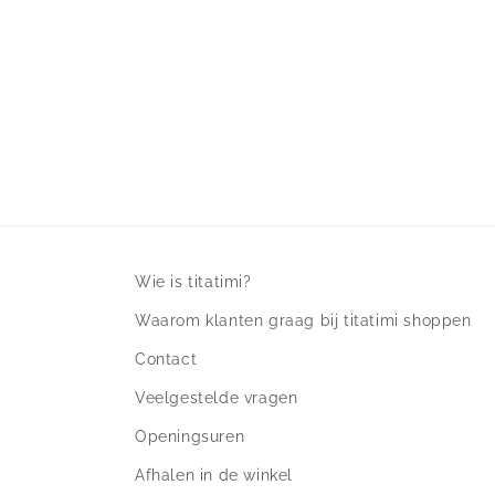
Wie is titatimi?
Waarom klanten graag bij titatimi shoppen
Contact
Veelgestelde vragen
Openingsuren
Afhalen in de winkel