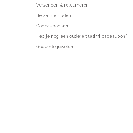
Verzenden & retourneren
Betaalmethoden
Cadeaubonnen
Heb je nog een oudere titatimi cadeaubon?
Geboorte juwelen