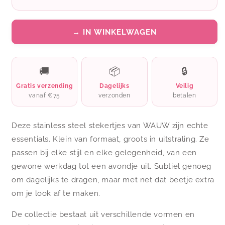
→ IN WINKELWAGEN
🚚
📦
🔒
Gratis verzending
Dagelijks
Veilig
vanaf €75
verzonden
betalen
Deze stainless steel stekertjes van WAUW zijn echte
essentials. Klein van formaat, groots in uitstraling. Ze
passen bij elke stijl en elke gelegenheid, van een
gewone werkdag tot een avondje uit. Subtiel genoeg
om dagelijks te dragen, maar met net dat beetje extra
om je look af te maken.
De collectie bestaat uit verschillende vormen en