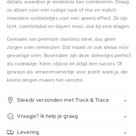
details, waardoor je eindeloos kan combineren. Draag
ze alleen voor een rustige look of mix en match
meerdere oorbelletjes voor een speels effect. Ze zijn
licht, comfortabel en blijven mooi, ook bij veel dragen.
Gemaakt van premium stainless steel, dus geen
zorgen over verkleuren. Dat maakt ze ook ideaal voor
gevoelige oren. Bovendien zijn deze stekertjes perfect
als cadeautje. Klein, stijlvol en altijd een succes. Of
gewoon als verwenmomentje voor jezelf, want ja, die
kleine dingen maken het verschil.
Steeds verzonden met Track & Trace
Vraagje? Ik help je graag
Levering