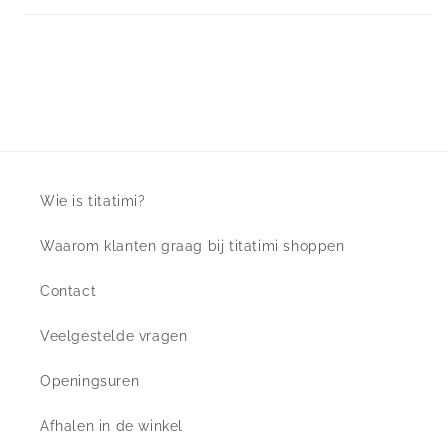
Wie is titatimi?
Waarom klanten graag bij titatimi shoppen
Contact
Veelgestelde vragen
Openingsuren
Afhalen in de winkel