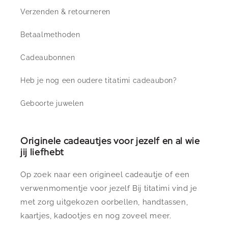
Verzenden & retourneren
Betaalmethoden
Cadeaubonnen
Heb je nog een oudere titatimi cadeaubon?
Geboorte juwelen
Originele cadeautjes voor jezelf en al wie
jij liefhebt
Op zoek naar een origineel cadeautje of een
verwenmomentje voor jezelf Bij titatimi vind je
met zorg uitgekozen oorbellen, handtassen,
kaartjes, kadootjes en nog zoveel meer.